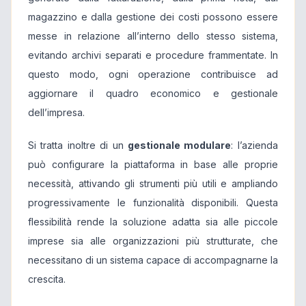
magazzino e dalla gestione dei costi possono essere
messe in relazione all’interno dello stesso sistema,
evitando archivi separati e procedure frammentate. In
questo modo, ogni operazione contribuisce ad
aggiornare il quadro economico e gestionale
dell’impresa.
Si tratta inoltre di un
gestionale modulare
: l’azienda
può configurare la piattaforma in base alle proprie
necessità, attivando gli strumenti più utili e ampliando
progressivamente le funzionalità disponibili. Questa
flessibilità rende la soluzione adatta sia alle piccole
imprese sia alle organizzazioni più strutturate, che
necessitano di un sistema capace di accompagnarne la
crescita.