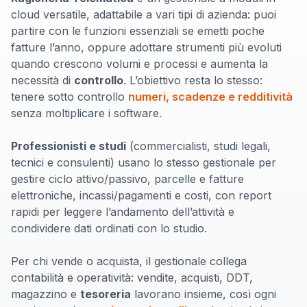
cloud versatile, adattabile a vari tipi di azienda: puoi
partire con le funzioni essenziali se emetti poche
fatture l’anno, oppure adottare strumenti più evoluti
quando crescono volumi e processi e aumenta la
necessità di
controllo
. L’obiettivo resta lo stesso:
tenere sotto controllo
numeri, scadenze e redditività
senza moltiplicare i software.
Professionisti e studi
(commercialisti, studi legali,
tecnici e consulenti) usano lo stesso gestionale per
gestire ciclo attivo/passivo, parcelle e fatture
elettroniche, incassi/pagamenti e costi, con report
rapidi per leggere l’andamento dell’attività e
condividere dati ordinati con lo studio.
Per chi vende o acquista, il gestionale collega
contabilità e operatività: vendite, acquisti, DDT,
magazzino e
tesoreria
lavorano insieme, così ogni