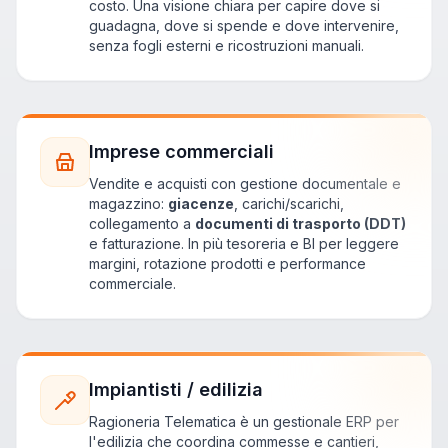
costo. Una visione chiara per capire dove si
guadagna, dove si spende e dove intervenire,
senza fogli esterni e ricostruzioni manuali.
Imprese commerciali
Vendite e acquisti con gestione documentale e
magazzino:
giacenze
, carichi/scarichi,
collegamento a
documenti di trasporto (DDT)
e fatturazione. In più tesoreria e BI per leggere
margini, rotazione prodotti e performance
commerciale.
Impiantisti / edilizia
Ragioneria Telematica è un gestionale ERP per
l'edilizia che coordina commesse e cantieri,