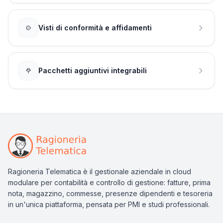
Visti di conformità e affidamenti
Pacchetti aggiuntivi integrabili
Ragioneria Telematica è il gestionale aziendale in cloud
modulare per contabilità e controllo di gestione: fatture, prima
nota, magazzino, commesse, presenze dipendenti e tesoreria
in un'unica piattaforma, pensata per PMI e studi professionali.