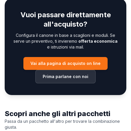
Vuoi passare direttamente
all'acquisto?
Configura il canone in base a scaglioni e moduli. Se
serve un preventivo, ti invieremo
offerta economica
e istruzioni via mail.
Vai alla pagina di acquisto on line
Prima parlane con noi
Scopri anche gli altri pacchetti
Passa da un pacchetto all'altro per trovare la combinazione
giusta.