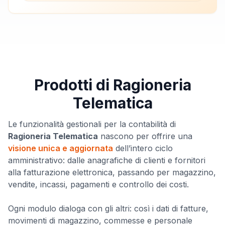
Prodotti di Ragioneria
Telematica
Le funzionalità gestionali per la contabilità di
Ragioneria Telematica
nascono per offrire una
visione unica e aggiornata
dell’intero ciclo
amministrativo: dalle anagrafiche di clienti e fornitori
alla fatturazione elettronica, passando per magazzino,
vendite, incassi, pagamenti e controllo dei costi.
Ogni modulo dialoga con gli altri: così i dati di fatture,
movimenti di magazzino, commesse e personale