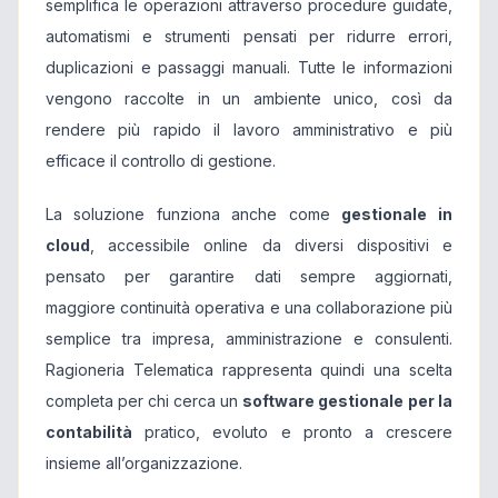
semplifica le operazioni attraverso procedure guidate,
automatismi e strumenti pensati per ridurre errori,
duplicazioni e passaggi manuali. Tutte le informazioni
vengono raccolte in un ambiente unico, così da
rendere più rapido il lavoro amministrativo e più
efficace il controllo di gestione.
La soluzione funziona anche come
gestionale in
cloud
, accessibile online da diversi dispositivi e
pensato per garantire dati sempre aggiornati,
maggiore continuità operativa e una collaborazione più
semplice tra impresa, amministrazione e consulenti.
Ragioneria Telematica rappresenta quindi una scelta
completa per chi cerca un
software gestionale per la
contabilità
pratico, evoluto e pronto a crescere
insieme all’organizzazione.