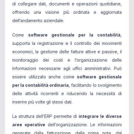
di collegare dati, documenti e operazioni quotidiane,
offrendo una visione più ordinata e aggiornata
dell’andamento aziendale.
Come
software gestionale per la contabilità
,
supporta la registrazione e il controllo dei movimenti
economici, la gestione delle fatture attive e passive, il
monitoraggio dei costi e l’organizzazione delle
informazioni necessarie agli uffici amministrativi. Può
essere utilizzato anche come
software gestionale
per la contabilità ordinaria
, facilitando lo svolgimento
delle attività ricorrenti e riducendo la necessità di
inserire più volte gli stessi dati.
La struttura dell’ERP permette di
integrare le diverse
aree operative
dell’organizzazione. Le informazioni
generate dalla fatturazione, dalla prima nota, dal