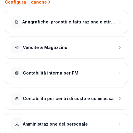
Configura il canone
Anagrafiche, prodotti e fatturazione elettronica
Vendite & Magazzino
Contabilità interna per PMI
Contabilità per centri di costo e commessa
Amministrazione del personale