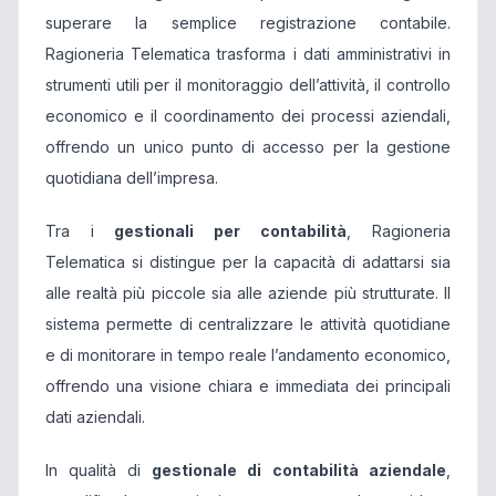
superare la semplice registrazione contabile.
Ragioneria Telematica trasforma i dati amministrativi in
strumenti utili per il monitoraggio dell’attività, il controllo
economico e il coordinamento dei processi aziendali,
offrendo un unico punto di accesso per la gestione
quotidiana dell’impresa.
Tra i
gestionali per contabilità
, Ragioneria
Telematica si distingue per la capacità di adattarsi sia
alle realtà più piccole sia alle aziende più strutturate. Il
sistema permette di centralizzare le attività quotidiane
e di monitorare in tempo reale l’andamento economico,
offrendo una visione chiara e immediata dei principali
dati aziendali.
In qualità di
gestionale di contabilità aziendale
,