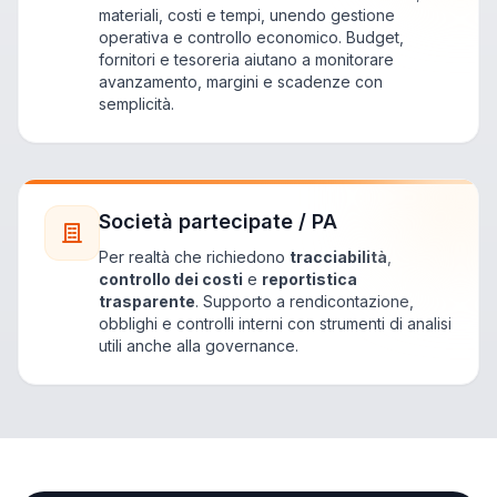
materiali, costi e tempi, unendo gestione
operativa e controllo economico. Budget,
fornitori e tesoreria aiutano a monitorare
avanzamento, margini e scadenze con
semplicità.
Società partecipate / PA
Per realtà che richiedono
tracciabilità
,
controllo dei costi
e
reportistica
trasparente
. Supporto a rendicontazione,
obblighi e controlli interni con strumenti di analisi
utili anche alla governance.