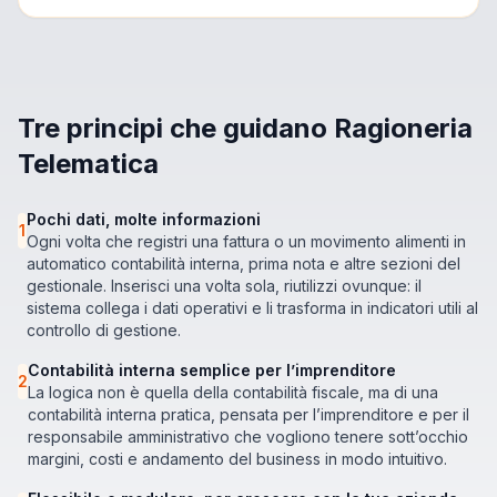
Tre principi che guidano Ragioneria
Telematica
Pochi dati, molte informazioni
1
Ogni volta che registri una fattura o un movimento alimenti in
automatico contabilità interna, prima nota e altre sezioni del
gestionale. Inserisci una volta sola, riutilizzi ovunque: il
sistema collega i dati operativi e li trasforma in indicatori utili al
controllo di gestione.
Contabilità interna semplice per l’imprenditore
2
La logica non è quella della contabilità fiscale, ma di una
contabilità interna pratica, pensata per l’imprenditore e per il
responsabile amministrativo che vogliono tenere sott’occhio
margini, costi e andamento del business in modo intuitivo.