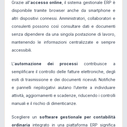
Grazie all’
accesso online
, il sistema gestionale ERP è
disponibile tramite browser anche da smartphone e
altri dispositivi connessi. Amministratori, collaboratori e
consulenti possono così consultare dati e documenti
senza dipendere da una singola postazione di lavoro,
mantenendo le informazioni centralizzate e sempre
accessibili.
L’
automazione dei processi
contribuisce a
semplificare il controllo delle fatture elettroniche, degli
esiti di trasmissione e dei documenti ricevuti. Notifiche
e pannelli riepilogativi aiutano l’utente a individuare
attività, aggiornamenti e scadenze, riducendo i controlli
manuali e il rischio di dimenticanze.
Scegliere un
software gestionale per contabilità
ordinaria
integrato in una piattaforma ERP significa