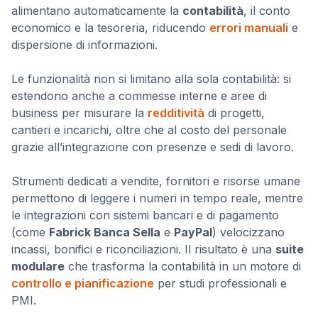
alimentano automaticamente la
contabilità
, il conto
economico e la tesoreria, riducendo
errori manuali
e
dispersione di informazioni.
Le funzionalità non si limitano alla sola contabilità: si
estendono anche a commesse interne e aree di
business per misurare la
redditività
di progetti,
cantieri e incarichi, oltre che al costo del personale
grazie all’integrazione con presenze e sedi di lavoro.
Strumenti dedicati a vendite, fornitori e risorse umane
permettono di leggere i numeri in tempo reale, mentre
le integrazioni con sistemi bancari e di pagamento
(come
Fabrick Banca Sella
e
PayPal
) velocizzano
incassi, bonifici e riconciliazioni. Il risultato è una
suite
modulare
che trasforma la contabilità in un motore di
controllo e pianificazione
per studi professionali e
PMI.