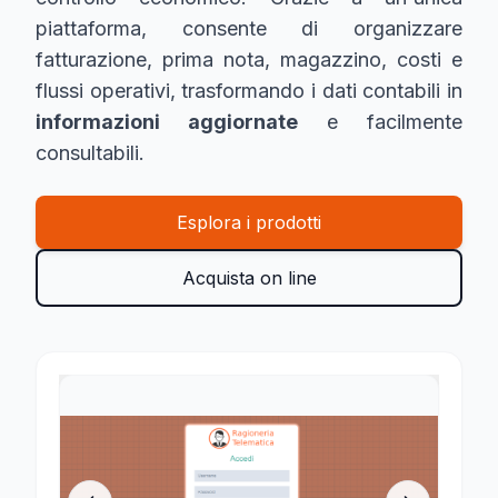
piattaforma, consente di organizzare
fatturazione, prima nota, magazzino, costi e
flussi operativi, trasformando i dati contabili in
informazioni aggiornate
e facilmente
consultabili.
Esplora i prodotti
Acquista on line