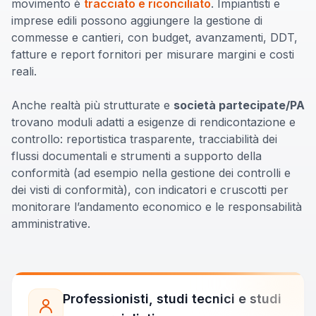
movimento è
tracciato e riconciliato
. Impiantisti e
imprese edili possono aggiungere la gestione di
commesse e cantieri, con budget, avanzamenti, DDT,
fatture e report fornitori per misurare margini e costi
reali.
Anche realtà più strutturate e
società partecipate/PA
trovano moduli adatti a esigenze di rendicontazione e
controllo: reportistica trasparente, tracciabilità dei
flussi documentali e strumenti a supporto della
conformità (ad esempio nella gestione dei controlli e
dei visti di conformità), con indicatori e cruscotti per
monitorare l’andamento economico e le responsabilità
amministrative.
Professionisti, studi tecnici e studi