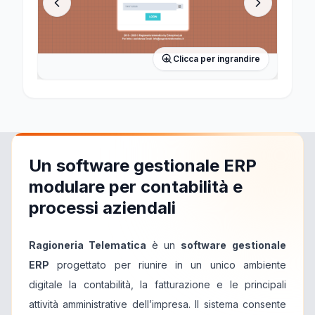
Clicca per ingrandire
Un software gestionale ERP
modulare per contabilità e
processi aziendali
Ragioneria Telematica
è un
software gestionale
ERP
progettato per riunire in un unico ambiente
digitale la contabilità, la fatturazione e le principali
attività amministrative dell’impresa. Il sistema consente