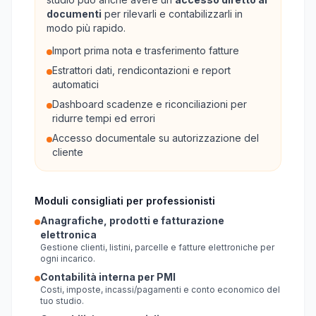
documenti
per rilevarli e contabilizzarli in
modo più rapido.
Import prima nota e trasferimento fatture
Estrattori dati, rendicontazioni e report
automatici
Dashboard scadenze e riconciliazioni per
ridurre tempi ed errori
Accesso documentale su autorizzazione del
cliente
Moduli consigliati per professionisti
Anagrafiche, prodotti e fatturazione
elettronica
Gestione clienti, listini, parcelle e fatture elettroniche per
ogni incarico.
Contabilità interna per PMI
Costi, imposte, incassi/pagamenti e conto economico del
tuo studio.