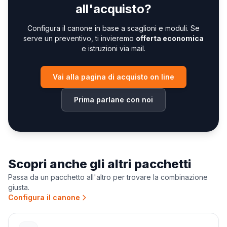
all'acquisto?
Configura il canone in base a scaglioni e moduli. Se
serve un preventivo, ti invieremo
offerta economica
e istruzioni via mail.
Vai alla pagina di acquisto on line
Prima parlane con noi
Scopri anche gli altri pacchetti
Passa da un pacchetto all'altro per trovare la combinazione
giusta.
Configura il canone