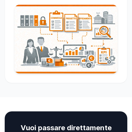
Vuoi passare direttamente