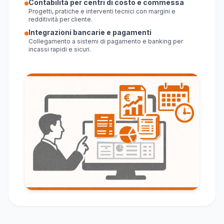
Contabilità per centri di costo e commessa
Progetti, pratiche e interventi tecnici con margini e
redditività per cliente.
Integrazioni bancarie e pagamenti
Collegamento a sistemi di pagamento e banking per
incassi rapidi e sicuri.