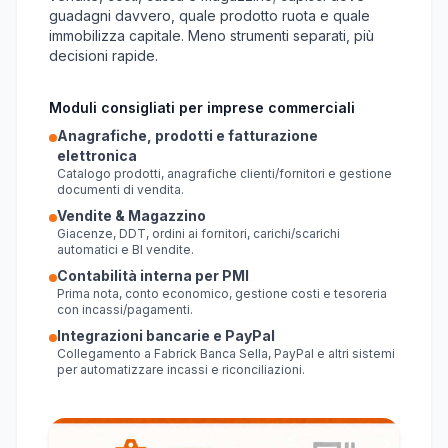
guadagni davvero, quale prodotto ruota e quale
immobilizza capitale. Meno strumenti separati, più
decisioni rapide.
Moduli consigliati per imprese commerciali
Anagrafiche, prodotti e fatturazione
elettronica
Catalogo prodotti, anagrafiche clienti/fornitori e gestione
documenti di vendita.
Vendite & Magazzino
Giacenze, DDT, ordini ai fornitori, carichi/scarichi
automatici e BI vendite.
Contabilità interna per PMI
Prima nota, conto economico, gestione costi e tesoreria
con incassi/pagamenti.
Integrazioni bancarie e PayPal
Collegamento a Fabrick Banca Sella, PayPal e altri sistemi
per automatizzare incassi e riconciliazioni.