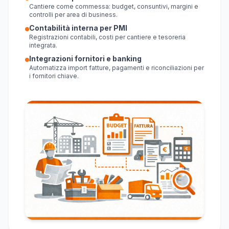
Cantiere come commessa: budget, consuntivi, margini e
controlli per area di business.
Contabilità interna per PMI
Registrazioni contabili, costi per cantiere e tesoreria
integrata.
Integrazioni fornitori e banking
Automatizza import fatture, pagamenti e riconciliazioni per
i fornitori chiave.