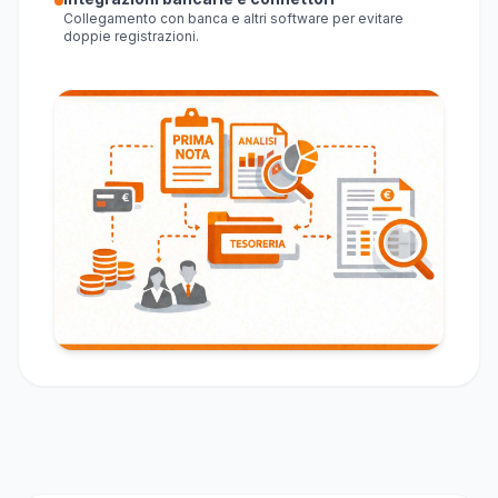
Collegamento con banca e altri software per evitare
doppie registrazioni.