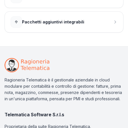
Pacchetti aggiuntivi integrabili
Ragioneria Telematica è il gestionale aziendale in cloud
modulare per contabilità e controllo di gestione: fatture, prima
nota, magazzino, commesse, presenze dipendenti e tesoreria
in un'unica piattaforma, pensata per PMI e studi professionali.
Telematica Software S.r.l.s
Proprietaria della suite Ragioneria Telematica.