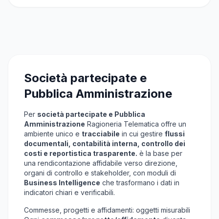
Società partecipate e
Pubblica Amministrazione
Per
società partecipate e Pubblica
Amministrazione
Ragioneria Telematica offre un
ambiente unico e
tracciabile
in cui gestire
flussi
documentali, contabilità interna, controllo dei
costi e reportistica trasparente.
è la base per
una rendicontazione affidabile verso direzione,
organi di controllo e stakeholder, con moduli di
Business Intelligence
che trasformano i dati in
indicatori chiari e verificabili.
Commesse, progetti e affidamenti: oggetti misurabili