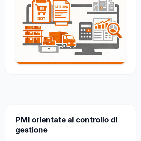
PMI orientate al controllo di
gestione