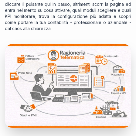
cliccare il pulsante qui in basso, altrimenti scorri la pagina ed
entra nel merito su cosa attivare, quali moduli scegliere e quali
KPI monitorare, trova la configurazione più adatta e scopri
come portare la tua contabilità - professionale o aziendale -
dal caos alla chiarezza.