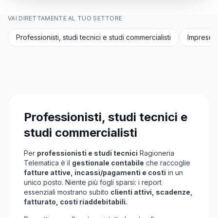
VAI DIRETTAMENTE AL TUO SETTORE
Professionisti, studi tecnici e studi commercialisti
Imprese 
Professionisti, studi tecnici e
studi commercialisti
Per
professionisti e studi tecnici
Ragioneria
Telematica è il
gestionale contabile
che raccoglie
fatture attive, incassi/pagamenti e costi
in un
unico posto. Niente più fogli sparsi: i report
essenziali mostrano subito
clienti attivi, scadenze,
fatturato, costi riaddebitabili.