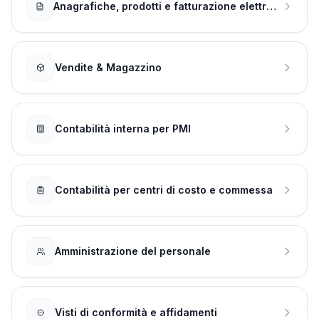
Anagrafiche, prodotti e fatturazione elettronica
Vendite & Magazzino
Contabilità interna per PMI
Contabilità per centri di costo e commessa
Amministrazione del personale
Visti di conformità e affidamenti