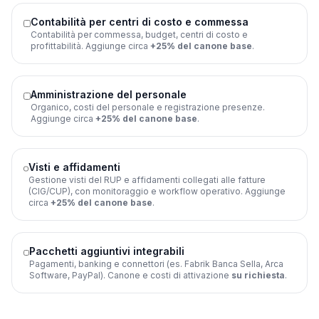
Contabilità per centri di costo e commessa
Contabilità per commessa, budget, centri di costo e
profittabilità. Aggiunge circa
+25% del canone base
.
Amministrazione del personale
Organico, costi del personale e registrazione presenze.
Aggiunge circa
+25% del canone base
.
Visti e affidamenti
Gestione visti del RUP e affidamenti collegati alle fatture
(CIG/CUP), con monitoraggio e workflow operativo. Aggiunge
circa
+25% del canone base
.
Pacchetti aggiuntivi integrabili
Pagamenti, banking e connettori (es. Fabrik Banca Sella, Arca
Software, PayPal). Canone e costi di attivazione
su richiesta
.