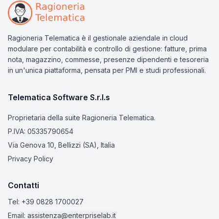
Ragioneria Telematica è il gestionale aziendale in cloud
modulare per contabilità e controllo di gestione: fatture, prima
nota, magazzino, commesse, presenze dipendenti e tesoreria
in un'unica piattaforma, pensata per PMI e studi professionali.
Telematica Software S.r.l.s
Proprietaria della suite Ragioneria Telematica.
P.IVA: 05335790654
Via Genova 10, Bellizzi (SA), Italia
Privacy Policy
Contatti
Tel:
+39 0828 1700027
Email:
assistenza@enterpriselab.it