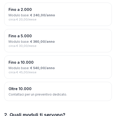
Fino a 2.000
Modulo base:
€ 240,00/anno
circa € 20,00/mese
Fino a 5.000
Modulo base:
€ 360,00/anno
circa € 30,00/mese
Fino a 10.000
Modulo base:
€ 540,00/anno
circa € 45,00/mese
Oltre 10.000
Contattaci per un preventivo dedicato.
2. Quali moduli ti servono?