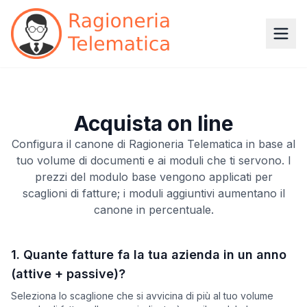
Acquista on line
Configura il canone di Ragioneria Telematica in base al
tuo volume di documenti e ai moduli che ti servono. I
prezzi del modulo base vengono applicati per
scaglioni di fatture; i moduli aggiuntivi aumentano il
canone in percentuale.
1. Quante fatture fa la tua azienda in un anno
(attive + passive)?
Seleziona lo scaglione che si avvicina di più al tuo volume